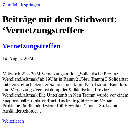
Zum Inhalt springen
Beiträge mit dem Stichwort:
‘Vernetzungstreffen̵
Vernetzungstreffen
14. August 2024
Mittwoch 21.8.2024 Vernetzungstreffen „Solidarische Provinz
Wendland/Altmark“ab 19Uhr in Raum 2 //Neu Tramm 3 Solidarität
mit den Geflüchteten der Sammelunterkunft Neu Tramm! Eine Info-
und Vernetzungs-Veranstaltung der Solidarischen Provinz
Wendland/Altmark Die Unterkunft in Neu Tramm wurde vor einem
knappen halben Jahr eröffnet. Bis heute gibt es eine Menge
Probleme für die mindestens 150 Bewohner*innen. Sozialamt,
Ausländerbehörde…
Weiterlesen