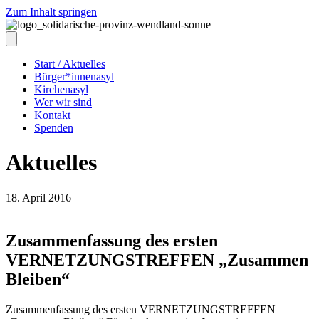
Zum Inhalt springen
Start / Aktuelles
Bürger*innenasyl
Kirchenasyl
Wer wir sind
Kontakt
Spenden
Aktuelles
18. April 2016
Zusammenfassung des ersten
VERNETZUNGSTREFFEN „Zusammen
Bleiben“
Zusammenfassung des ersten VERNETZUNGSTREFFEN